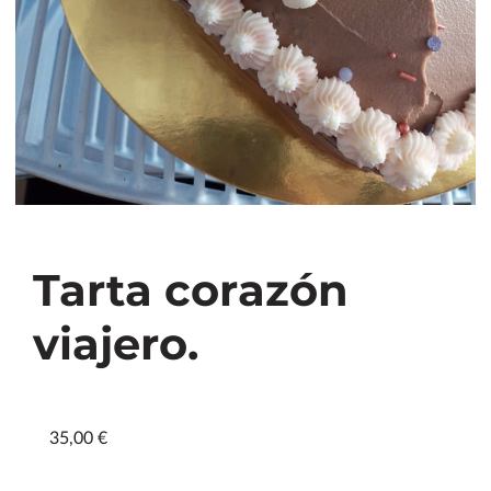
Tarta corazón
viajero.
35,00 €